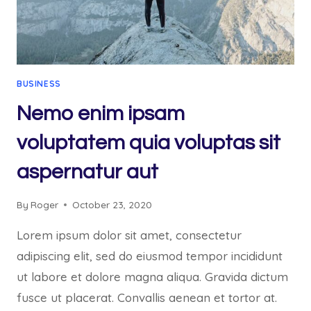
BUSINESS
Nemo enim ipsam
voluptatem quia voluptas sit
aspernatur aut
By
Roger
October 23, 2020
Lorem ipsum dolor sit amet, consectetur
adipiscing elit, sed do eiusmod tempor incididunt
ut labore et dolore magna aliqua. Gravida dictum
fusce ut placerat. Convallis aenean et tortor at.