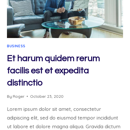
BUSINESS
Et harum quidem rerum
facilis est et expedita
distinctio
By
Roger
October 23, 2020
Lorem ipsum dolor sit amet, consectetur
adipiscing elit, sed do eiusmod tempor incididunt
ut labore et dolore magna aliqua. Gravida dictum